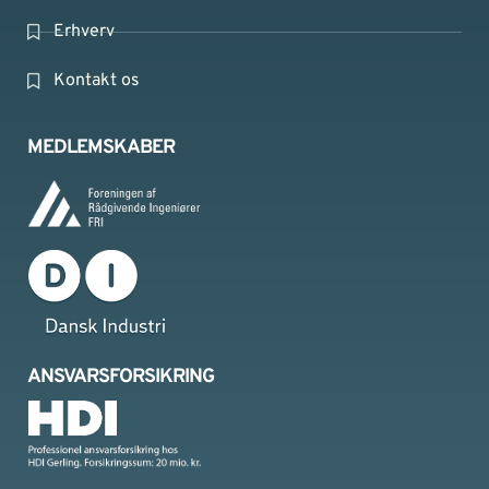
Erhverv
Kontakt os
MEDLEMSKABER
ANSVARSFORSIKRING