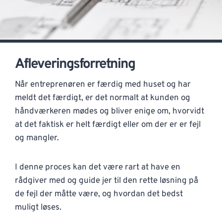
Afleveringsforretning
Når entreprenøren er færdig med huset og har
meldt det færdigt, er det normalt at kunden og
håndværkeren mødes og bliver enige om, hvorvidt
at det faktisk er helt færdigt eller om der er er fejl
og mangler.
I denne proces kan det være rart at have en
rådgiver med og guide jer til den rette løsning på
de fejl der måtte være, og hvordan det bedst
muligt løses.