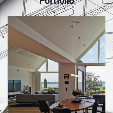
Portfolio