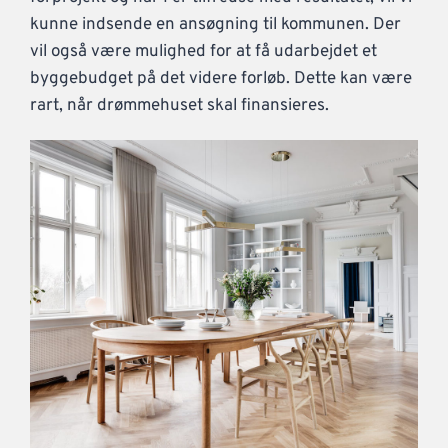
kunne indsende en ansøgning til kommunen. Der
vil også være mulighed for at få udarbejdet et
byggebudget på det videre forløb. Dette kan være
rart, når drømmehuset skal finansieres.