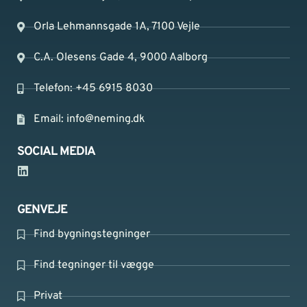
Orla Lehmannsgade 1A, 7100 Vejle
C.A. Olesens Gade 4, 9000 Aalborg
Telefon: +45 6915 8030
Email:
info@neming.dk
SOCIAL MEDIA
GENVEJE
Find bygningstegninger
Find tegninger til vægge
Privat