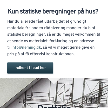
Kun statiske beregninger på hus?
Har du allerede fået udarbejdet et grundigt
materiale fra anden rådgiver og mangler du blot
statiske beregninger, så er du meget velkommen til
at sende os materialet, forklaring og en adresse
til
info@neming.dk
, så vil vi meget gerne give en
pris på at få eftervist konstruktionen.
Indhent tilbud her