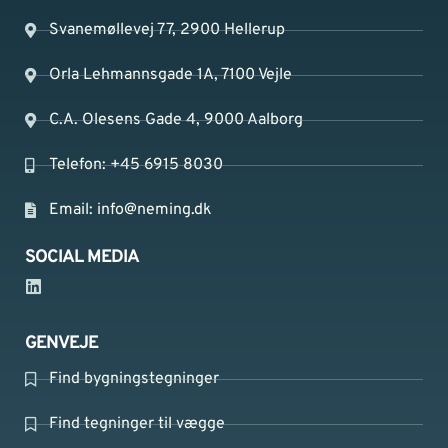
Svanemøllevej 77, 2900 Hellerup
Orla Lehmannsgade 1A, 7100 Vejle
C.A. Olesens Gade 4, 9000 Aalborg
Telefon: +45 6915 8030
Email:
info@neming.dk
SOCIAL MEDIA
GENVEJE
Find bygningstegninger
Find tegninger til vægge