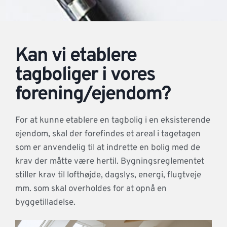
Kan vi etablere
tagboliger i vores
forening/ejendom?
For at kunne etablere en tagbolig i en eksisterende
ejendom, skal der forefindes et areal i tagetagen
som er anvendelig til at indrette en bolig med de
krav der måtte være hertil. Bygningsreglementet
stiller krav til lofthøjde, dagslys, energi, flugtveje
mm. som skal overholdes for at opnå en
byggetilladelse.