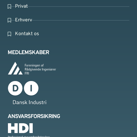
Privat
Erhverv
Kontakt os
MEDLEMSKABER
ANSVARSFORSIKRING