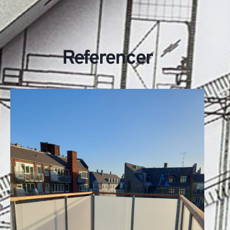
Referencer​