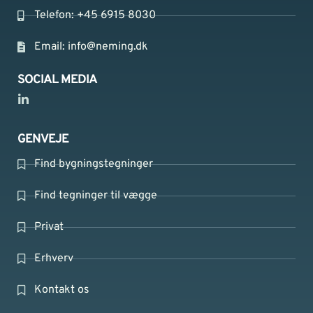
Telefon: +45 6915 8030
Email:
info@neming.dk
SOCIAL MEDIA
GENVEJE
Find bygningstegninger
Find tegninger til vægge
Privat
Erhverv
Kontakt os