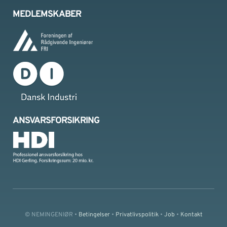
MEDLEMSKABER
ANSVARSFORSIKRING
© NEMINGENIØR •
Betingelser
•
Privatlivspolitik
•
Job
•
Kontakt