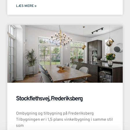
LÆS MERE »
Stockflethsvej, Frederiksberg
Ombygning og tilbygning på Frederiksberg
Tilbygningen er i 1,5 plans vinkelbygning i samme stil
som