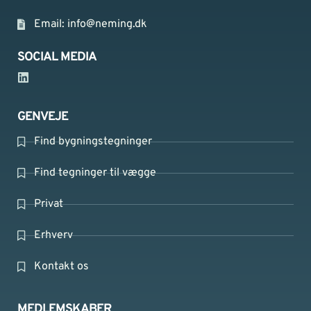
Email:
info@neming.dk
SOCIAL MEDIA
GENVEJE
Find bygningstegninger
Find tegninger til vægge
Privat
Erhverv
Kontakt os
MEDLEMSKABER