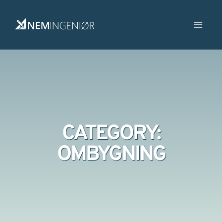
CATEGORY:
OMBYGNING