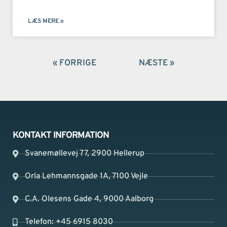
LÆS MERE »
« FORRIGE
NÆSTE »
KONTAKT INFORMATION
Svanemøllevej 77, 2900 Hellerup
Orla Lehmannsgade 1A, 7100 Vejle
C.A. Olesens Gade 4, 9000 Aalborg
Telefon: +45 6915 8030