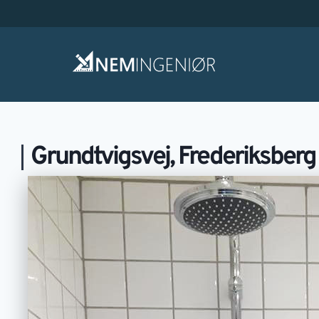
Grundtvigsvej, Frederiksberg