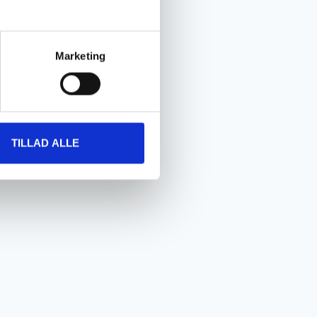
Marketing
TILLAD ALLE