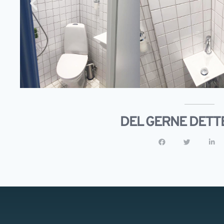
DEL GERNE DETT