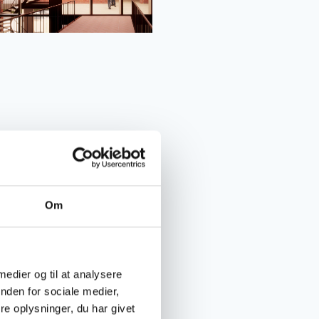
Om
 medier og til at analysere
nden for sociale medier,
e oplysninger, du har givet