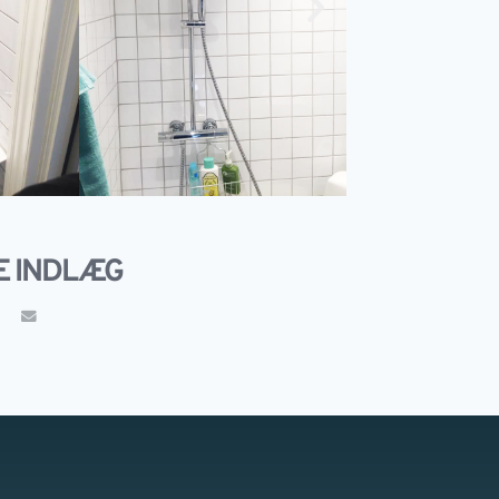
E INDLÆG