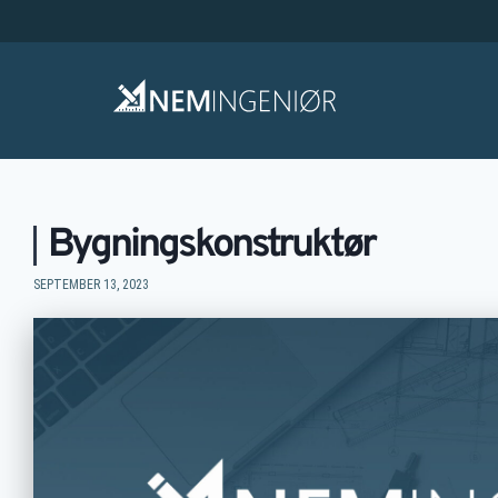
Bygningskonstruktør
SEPTEMBER 13, 2023