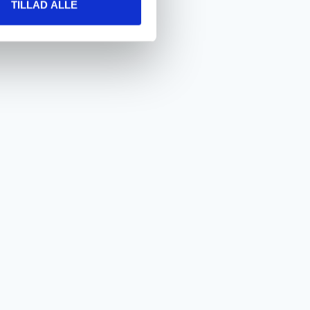
TILLAD ALLE