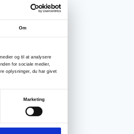
Om
 medier og til at analysere
nden for sociale medier,
e oplysninger, du har givet
Marketing