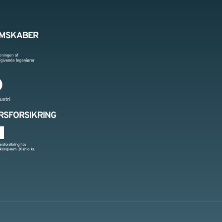
MSKABER
RSFORSIKRING