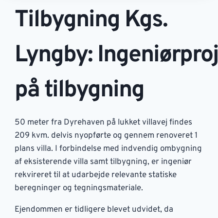
Tilbygning Kgs.
Lyngby: Ingeniørpro
på tilbygning
50 meter fra Dyrehaven på lukket villavej findes
209 kvm. delvis nyopførte og gennem renoveret 1
plans villa. I forbindelse med indvendig ombygning
af eksisterende villa samt tilbygning, er ingeniør
rekvireret til at udarbejde relevante statiske
beregninger og tegningsmateriale.
Ejendommen er tidligere blevet udvidet, da