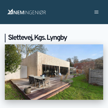
Slettevej, Kgs. Lyngby