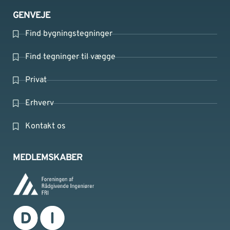
GENVEJE
Find bygningstegninger
Find tegninger til vægge
Privat
Erhverv
Kontakt os
MEDLEMSKABER