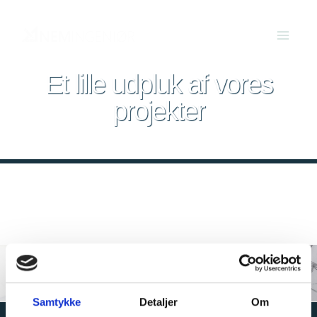
Et lille udpluk af vores
projekter
Samtykke
Detaljer
Om