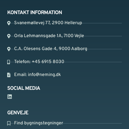
KONTAKT INFORMATION
Svanemøllevej 77, 2900 Hellerup
Orla Lehmannsgade 1A, 7100 Vejle
C.A. Olesens Gade 4, 9000 Aalborg
Telefon: +45 6915 8030
Email:
info@neming.dk
SOCIAL MEDIA
GENVEJE
Find bygningstegninger