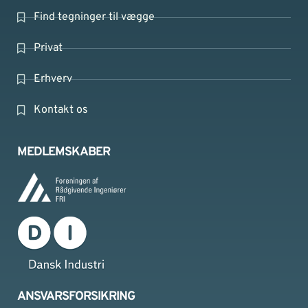
Find tegninger til vægge
Privat
Erhverv
Kontakt os
MEDLEMSKABER
ANSVARSFORSIKRING