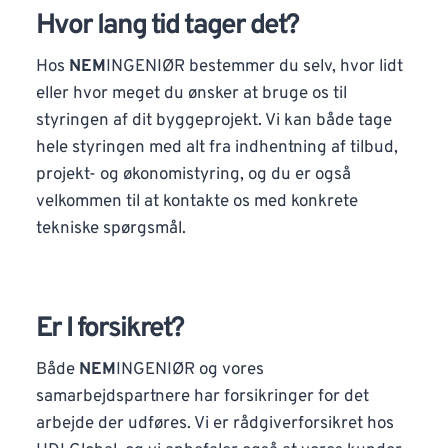
Hvor lang tid tager det?
Hos
NEM
INGENIØR bestemmer du selv, hvor lidt
eller hvor meget du ønsker at bruge os til
styringen af dit byggeprojekt. Vi kan både tage
hele styringen med alt fra indhentning af tilbud,
projekt- og økonomistyring, og du er også
velkommen til at kontakte os med konkrete
tekniske spørgsmål.
Er I forsikret?
Både
NEM
INGENIØR og vores
samarbejdspartnere har forsikringer for det
arbejde der udføres. Vi er rådgiverforsikret hos