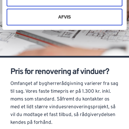
AFVIS
Pris for renovering af vinduer?
Omfanget af bygherrerådgivning varierer fra sag
til sag. Vores faste timepris er på 1.300 kr. inkl.
moms som standard. Såfremt du kontakter os
med et lidt større vinduesrenoveringsprojekt, så
vil du modtage et fast tilbud, så rådgiverydelsen
kendes på forhånd.