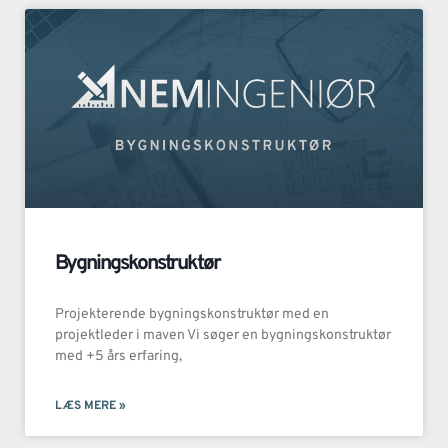
Bygningskonstruktør
Projekterende bygningskonstruktør med en
projektleder i maven Vi søger en bygningskonstruktør
med +5 års erfaring,
LÆS MERE »