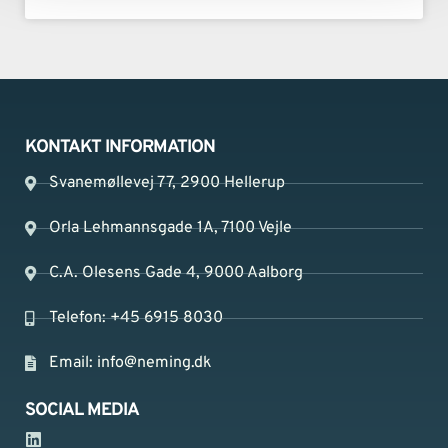
KONTAKT INFORMATION
Svanemøllevej 77, 2900 Hellerup
Orla Lehmannsgade 1A, 7100 Vejle
C.A. Olesens Gade 4, 9000 Aalborg
Telefon: +45 6915 8030
Email:
info@neming.dk
SOCIAL MEDIA