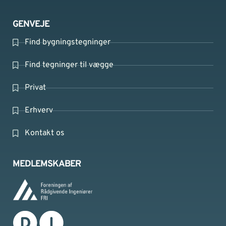
GENVEJE
Find bygningstegninger
Find tegninger til vægge
Privat
Erhverv
Kontakt os
MEDLEMSKABER